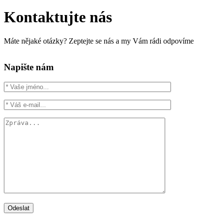
Kontaktujte nás
Máte nějaké otázky? Zeptejte se nás a my Vám rádi odpovíme
Napište nám