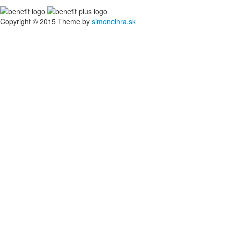
Copyright © 2015 Theme by
simoncihra.sk