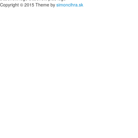
Copyright © 2015 Theme by
simoncihra.sk