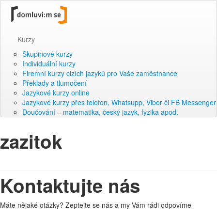
Kurzy
Skupinové kurzy
Individuální kurzy
Firemní kurzy cizích jazyků pro Vaše zaměstnance
Překlady a tlumočení
Jazykové kurzy online
Jazykové kurzy přes telefon, Whatsupp, Viber či FB Messenger
Doučování – matematika, český jazyk, fyzika apod.
zazitok
Kontaktujte nás
Máte nějaké otázky? Zeptejte se nás a my Vám rádi odpovíme